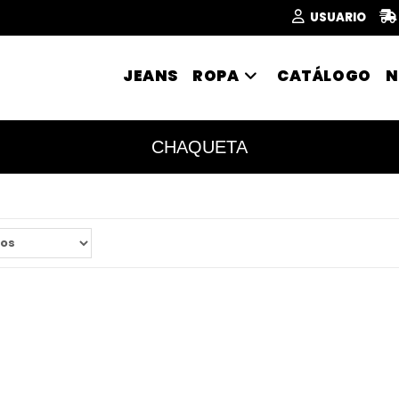
USUARIO
JEANS
ROPA
CATÁLOGO
N
CHAQUETA