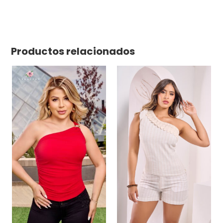
Productos relacionados