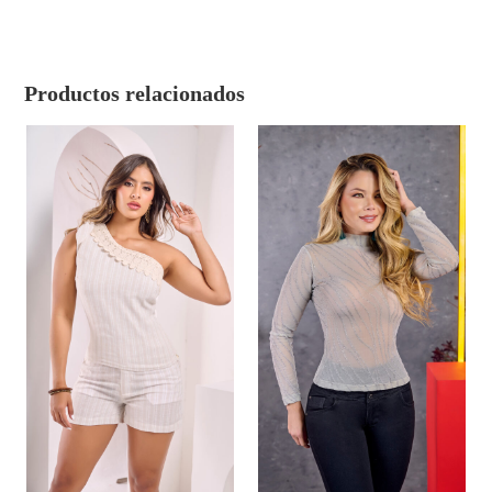
Productos relacionados