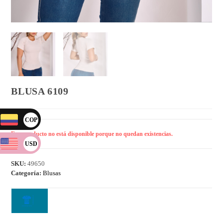
BLUSA 6109
COP
Este producto no está disponible porque no quedan existencias.
USD
SKU:
49650
Categoría:
Blusas