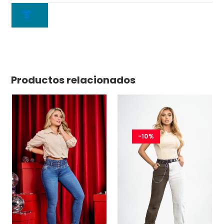
Productos relacionados
-10%