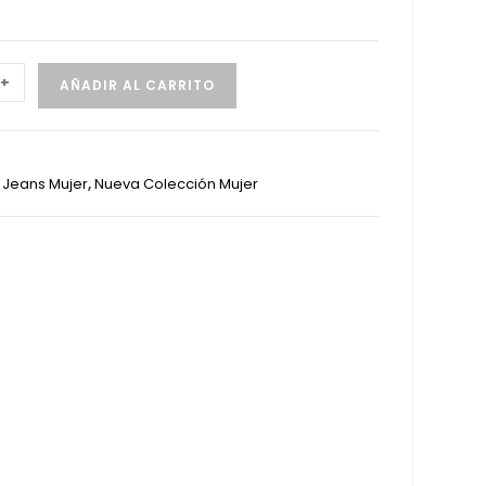
+
AÑADIR AL CARRITO
:
Jeans Mujer
,
Nueva Colección Mujer