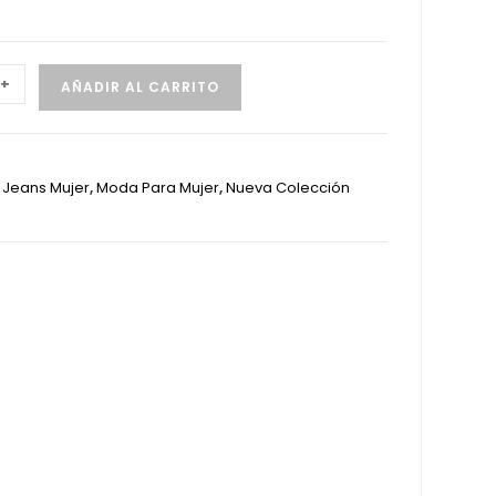
+
AÑADIR AL CARRITO
:
Jeans Mujer
,
Moda Para Mujer
,
Nueva Colección