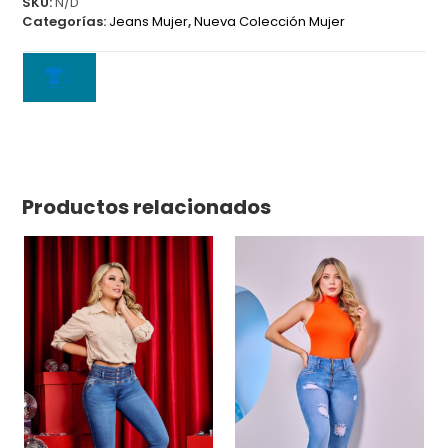
SKU:
N/D
Categorías:
Jeans Mujer
,
Nueva Colección Mujer
Productos relacionados