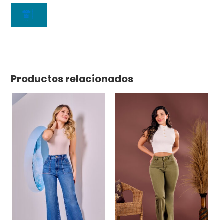
Productos relacionados