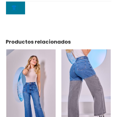
Productos relacionados