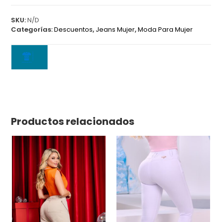
SKU:
N/D
Categorías:
Descuentos
,
Jeans Mujer
,
Moda Para Mujer
Productos relacionados