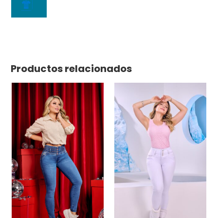
Productos relacionados