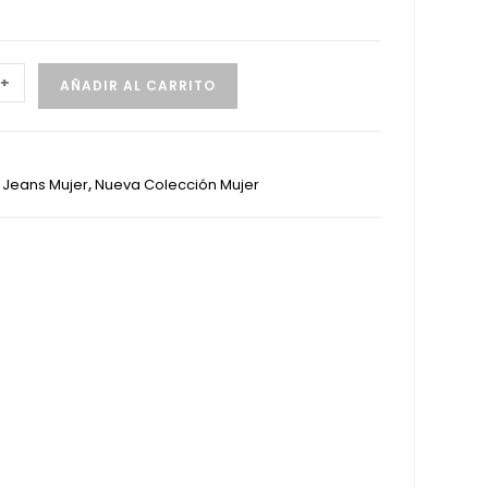
+
AÑADIR AL CARRITO
:
Jeans Mujer
,
Nueva Colección Mujer