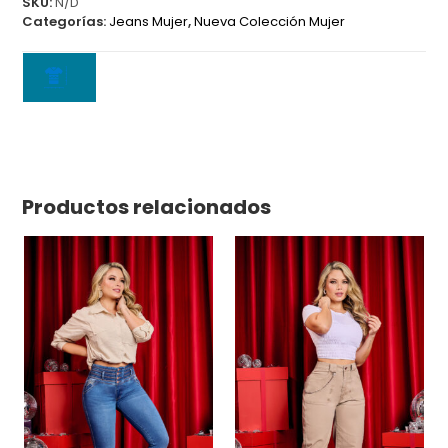
SKU:
N/D
Categorías:
Jeans Mujer
,
Nueva Colección Mujer
Productos relacionados